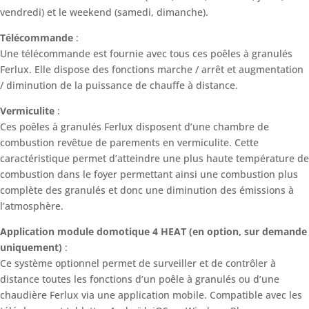
vendredi) et le weekend (samedi, dimanche).
Télécommande
:
Une télécommande est fournie avec tous ces poêles à granulés
Ferlux. Elle dispose des fonctions marche / arrêt et augmentation
/ diminution de la puissance de chauffe à distance.
Vermiculite
:
Ces poêles à granulés Ferlux disposent d’une chambre de
combustion revêtue de parements en vermiculite. Cette
caractéristique permet d’atteindre une plus haute température de
combustion dans le foyer permettant ainsi une combustion plus
complète des granulés et donc une diminution des émissions à
l’atmosphère.
Application module domotique 4 HEAT (en option, sur demande
uniquement)
:
Ce système optionnel permet de surveiller et de contrôler à
distance toutes les fonctions d’un poêle à granulés ou d’une
chaudière Ferlux via une application mobile. Compatible avec les