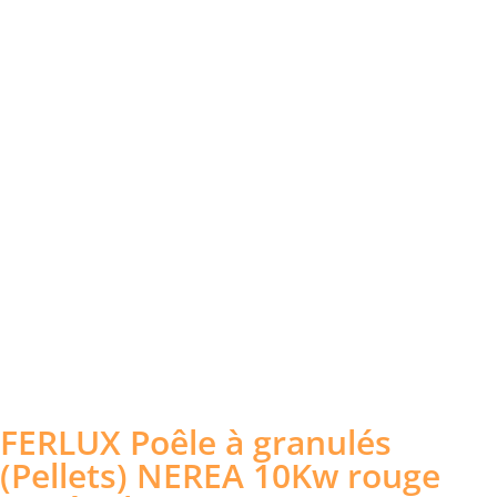
FERLUX Poêle à granulés
(Pellets) NEREA 10Kw rouge