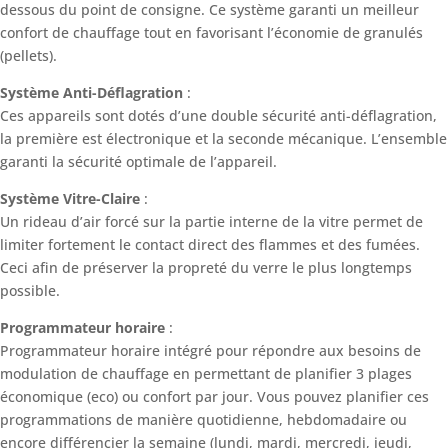
dessous du point de consigne. Ce système garanti un meilleur
confort de chauffage tout en favorisant l’économie de granulés
(pellets).
Système Anti-Déflagration
:
Ces appareils sont dotés d’une double sécurité anti-déflagration,
la première est électronique et la seconde mécanique. L’ensemble
garanti la sécurité optimale de l’appareil.
Système Vitre-Claire
:
Un rideau d’air forcé sur la partie interne de la vitre permet de
limiter fortement le contact direct des flammes et des fumées.
Ceci afin de préserver la propreté du verre le plus longtemps
possible.
Programmateur horaire
:
Programmateur horaire intégré pour répondre aux besoins de
modulation de chauffage en permettant de planifier 3 plages
économique (eco) ou confort par jour. Vous pouvez planifier ces
programmations de manière quotidienne, hebdomadaire ou
encore différencier la semaine (lundi, mardi, mercredi, jeudi,