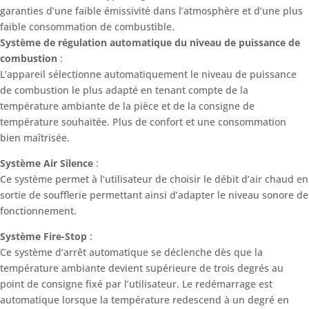
garanties d’une faible émissivité dans l’atmosphère et d’une plus
faible consommation de combustible.
Système de régulation automatique du niveau de puissance de
combustion
:
L’appareil sélectionne automatiquement le niveau de puissance
de combustion le plus adapté en tenant compte de la
température ambiante de la pièce et de la consigne de
température souhaitée. Plus de confort et une consommation
bien maîtrisée.
Système Air Silence
:
Ce système permet à l’utilisateur de choisir le débit d’air chaud en
sortie de soufflerie permettant ainsi d’adapter le niveau sonore de
fonctionnement.
Système Fire-Stop
:
Ce système d’arrêt automatique se déclenche dès que la
température ambiante devient supérieure de trois degrés au
point de consigne fixé par l’utilisateur. Le redémarrage est
automatique lorsque la température redescend à un degré en