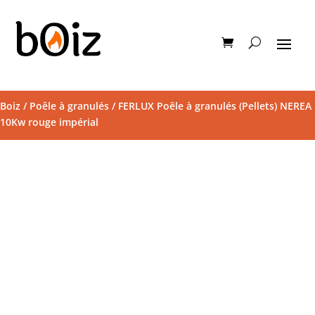
Boiz
/
Poêle à granulés
/ FERLUX Poêle à granulés (Pellets) NEREA
10Kw rouge impérial