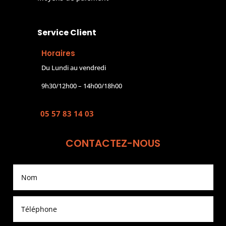
Service Client
Horaires
Du Lundi au vendredi
9h30/12h00 – 14h00/18h00
05 57 83 14 03
CONTACTEZ-NOUS