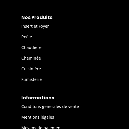
Nos Produits
Insert et Foyer
Poêle
Chaudière
Cheminée
Cuisinière
Fumisterie
Informations
Conditons générales de vente
Mentions légales
Moyens de paiement