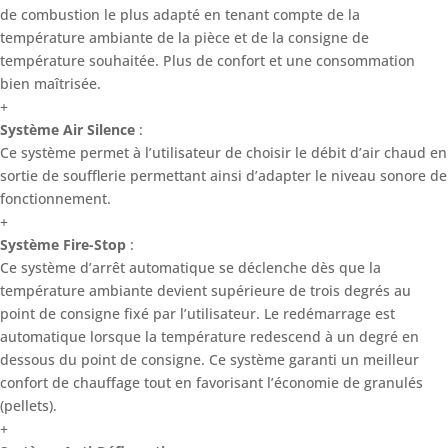
de combustion le plus adapté en tenant compte de la
température ambiante de la pièce et de la consigne de
température souhaitée. Plus de confort et une consommation
bien maîtrisée.
+
Système Air Silence
:
Ce système permet à l’utilisateur de choisir le débit d’air chaud en
sortie de soufflerie permettant ainsi d’adapter le niveau sonore de
fonctionnement.
+
Système Fire-Stop
:
Ce système d’arrêt automatique se déclenche dès que la
température ambiante devient supérieure de trois degrés au
point de consigne fixé par l’utilisateur. Le redémarrage est
automatique lorsque la température redescend à un degré en
dessous du point de consigne. Ce système garanti un meilleur
confort de chauffage tout en favorisant l’économie de granulés
(pellets).
+