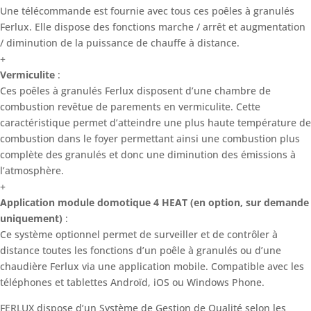
Une télécommande est fournie avec tous ces poêles à granulés
Ferlux. Elle dispose des fonctions marche / arrêt et augmentation
/ diminution de la puissance de chauffe à distance.
+
Vermiculite
:
Ces poêles à granulés Ferlux disposent d’une chambre de
combustion revêtue de parements en vermiculite. Cette
caractéristique permet d’atteindre une plus haute température de
combustion dans le foyer permettant ainsi une combustion plus
complète des granulés et donc une diminution des émissions à
l’atmosphère.
+
Application module domotique 4 HEAT (en option, sur demande
uniquement)
:
Ce système optionnel permet de surveiller et de contrôler à
distance toutes les fonctions d’un poêle à granulés ou d’une
chaudière Ferlux via une application mobile. Compatible avec les
téléphones et tablettes Androïd, iOS ou Windows Phone.
FERLUX dispose d’un Système de Gestion de Qualité selon les