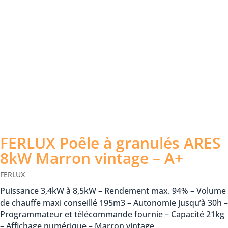
FERLUX Poêle à granulés ARES
8kW Marron vintage – A+
FERLUX
Puissance 3,4kW à 8,5kW – Rendement max. 94% – Volume
de chauffe maxi conseillé 195m3 – Autonomie jusqu’à 30h –
Programmateur et télécommande fournie – Capacité 21kg
– Affichage numérique – Marron vintage