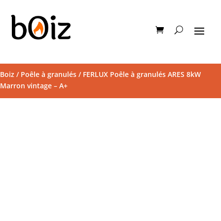
Boiz
/
Poêle à granulés
/ FERLUX Poêle à granulés ARES 8kW
Marron vintage – A+