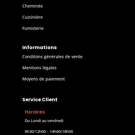
Cheminée
Cuisinière
Fumisterie
Informations
Conditons générales de vente
Mentions légales
Moyens de paiement
Service Client
Horaires
Du Lundi au vendredi
9h30/12h00 – 14h00/18h00