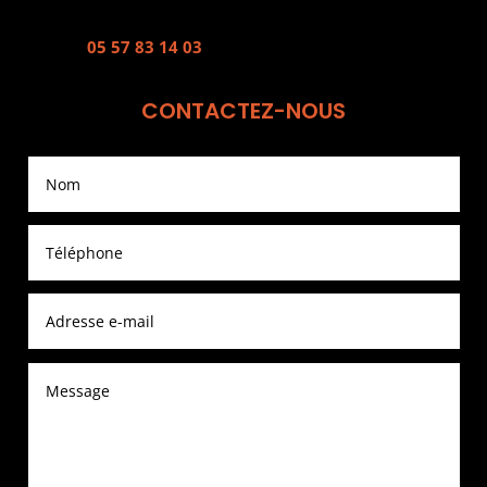
05 57 83 14 03
CONTACTEZ-NOUS