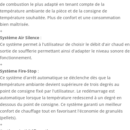
de combustion le plus adapté en tenant compte de la
température ambiante de la pièce et de la consigne de
température souhaitée. Plus de confort et une consommation
bien maîtrisée.
+
Système Air Silence
:
Ce système permet à l’utilisateur de choisir le débit d’air chaud en
sortie de soufflerie permettant ainsi d’adapter le niveau sonore de
fonctionnement.
+
Système Fire-Stop
:
Ce système d’arrêt automatique se déclenche dès que la
température ambiante devient supérieure de trois degrés au
point de consigne fixé par l’utilisateur. Le redémarrage est
automatique lorsque la température redescend à un degré en
dessous du point de consigne. Ce système garanti un meilleur
confort de chauffage tout en favorisant l’économie de granulés
(pellets).
+