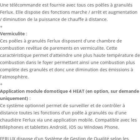
Une télécommande est fournie avec tous ces poêles à granulés
Ferlux. Elle dispose des fonctions marche / arrêt et augmentation
/ diminution de la puissance de chauffe à distance.
+
Vermiculite
:
Ces poêles à granulés Ferlux disposent d’une chambre de
combustion revêtue de parements en vermiculite. Cette
caractéristique permet d’atteindre une plus haute température de
combustion dans le foyer permettant ainsi une combustion plus
complète des granulés et donc une diminution des émissions à
l’atmosphère.
+
Application module domotique 4 HEAT (en option, sur demande
uniquement)
:
Ce système optionnel permet de surveiller et de contrôler à
distance toutes les fonctions d’un poêle à granulés ou d’une
chaudière Ferlux via une application mobile. Compatible avec les
téléphones et tablettes Androïd, iOS ou Windows Phone.
FERLUX dispose d’un Système de Gestion de Qualité selon les