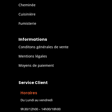
Cheminée
Cuisinière
Fumisterie
Informations
Conditons générales de vente
Mentions légales
Moyens de paiement
Service Client
Horaires
Du Lundi au vendredi
9h30/12h00 – 14h00/18h00