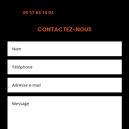
05 57 83 14 03
CONTACTEZ-NOUS