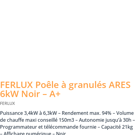
FERLUX Poêle à granulés ARES
6kW Noir – A+
FERLUX
Puissance 3,4kW à 6,3kW – Rendement max. 94% – Volume
de chauffe maxi conseillé 150m3 – Autonomie jusqu’à 30h –
Programmateur et télécommande fournie – Capacité 21kg
– Affichage numérique – Noir