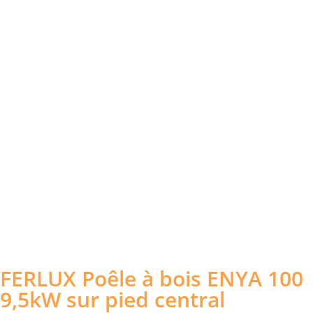
FERLUX Poêle à bois ENYA 100
9,5kW sur pied central