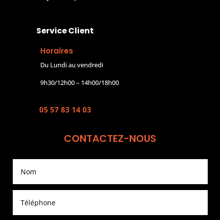
Service Client
Horaires
Du Lundi au vendredi
9h30/12h00 – 14h00/18h00
05 57 83 14 03
CONTACTEZ-NOUS