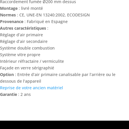
Raccordement fumée Ø200 mm dessus
Montage
: livré monté
Normes
: CE, UNE-EN 13240:2002, ECODESIGN
Provenance
: Fabriqué en Espagne
Autres caractéristiques
:
Réglage d’air primaire
Réglage d’air secondaire
Système double combustion
Système vitre propre
Intérieur réfractaire / vermiculite
Façade en verre sérigraphié
Option
: Entrée d’air primaire canalisable par l’arrière ou le
dessous de l’appareil
Reprise de votre ancien matériel
Garantie
: 2 ans