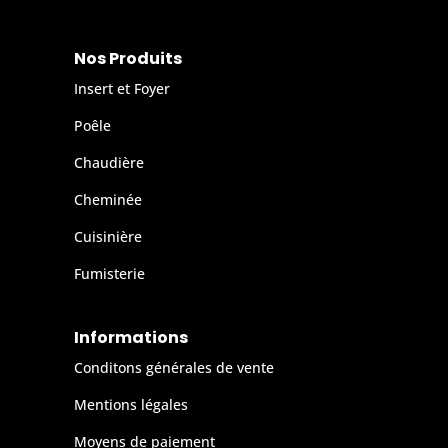
Nos Produits
Insert et Foyer
Poêle
Chaudière
Cheminée
Cuisinière
Fumisterie
Informations
Conditons générales de vente
Mentions légales
Moyens de paiement