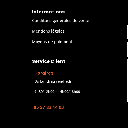
Informations
Conditons générales de vente
Mentions légales
Moyens de paiement
Service Client
Horaires
Du Lundi au vendredi
9h30/12h00 – 14h00/18h00
05 57 83 14 03