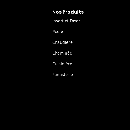
Nos Produits
Insert et Foyer
Poêle
Chaudière
Cheminée
Cuisinière
Fumisterie