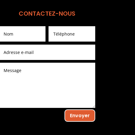
CONTACTEZ-NOUS
Envoyer