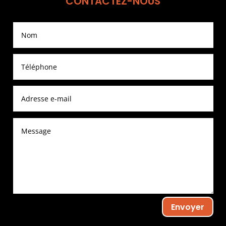
CONTACTEZ-NOUS
Envoyer