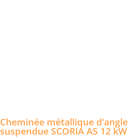
Cheminée métallique d’angle
suspendue SCORIA AS 12 kW