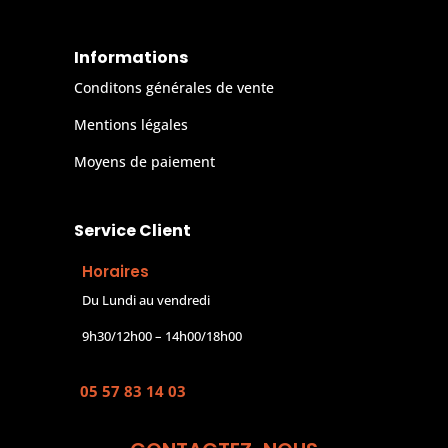
Informations
Conditons générales de vente
Mentions légales
Moyens de paiement
Service Client
Horaires
Du Lundi au vendredi
9h30/12h00 – 14h00/18h00
05 57 83 14 03