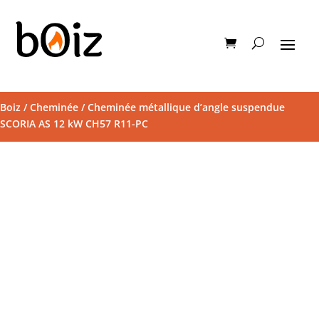
Boiz
/
Cheminée
/ Cheminée métallique d’angle suspendue
SCORIA AS 12 kW CH57 R11-PC