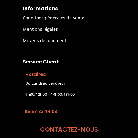
Informations
Conditons générales de vente
Mentions légales
Moyens de paiement
Service Client
Horaires
Du Lundi au vendredi
9h30/12h00 – 14h00/18h00
05 57 83 14 03
CONTACTEZ-NOUS