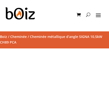
Boiz
/
Cheminée
/ Cheminée métallique d’angle SIGNA 10,5kW
CH89 PCA