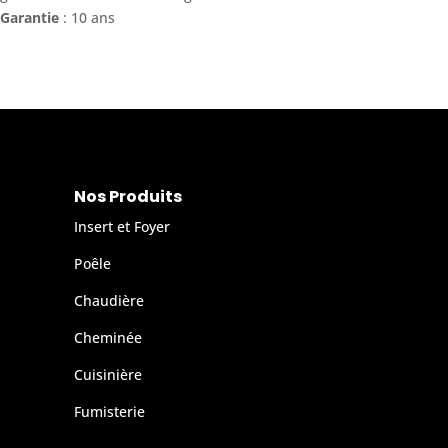
Garantie
: 10 ans
Nos Produits
Insert et Foyer
Poêle
Chaudière
Cheminée
Cuisinière
Fumisterie