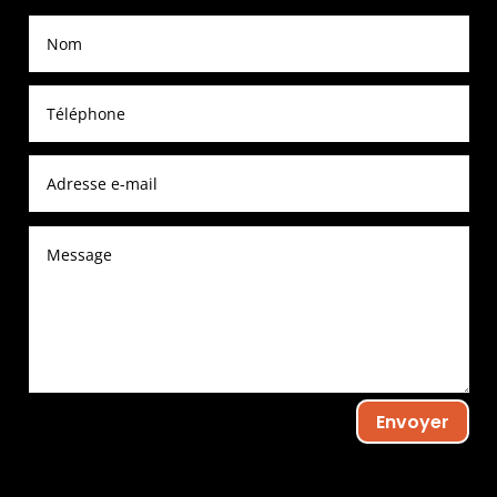
Envoyer