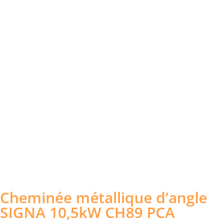
Cheminée métallique d’angle
SIGNA 10,5kW CH89 PCA