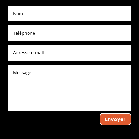
Envoyer