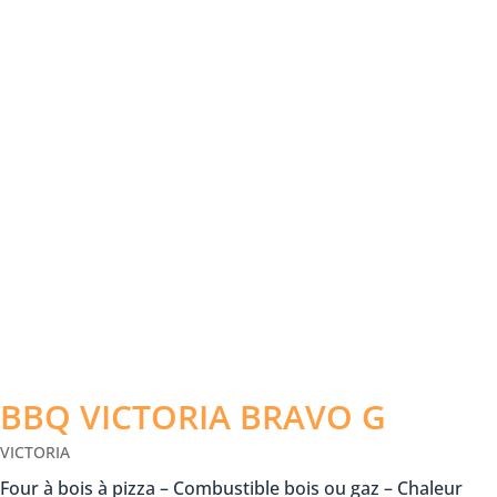
BBQ VICTORIA BRAVO G
VICTORIA
Four à bois à pizza – Combustible bois ou gaz – Chaleur