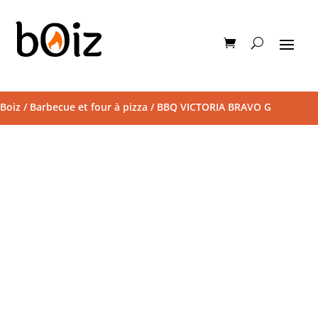
Boiz
/
Barbecue et four à pizza
/ BBQ VICTORIA BRAVO G