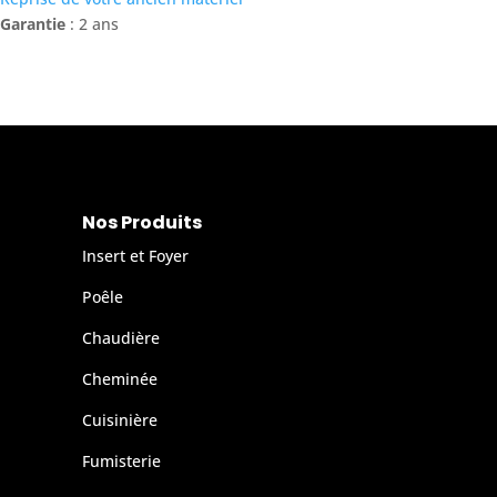
Garantie
: 2 ans
Nos Produits
Insert et Foyer
Poêle
Chaudière
Cheminée
Cuisinière
Fumisterie