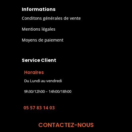
Informations
Conditons générales de vente
Mentions légales
Moyens de paiement
Service Client
Horaires
Du Lundi au vendredi
9h30/12h00 – 14h00/18h00
05 57 83 14 03
CONTACTEZ-NOUS