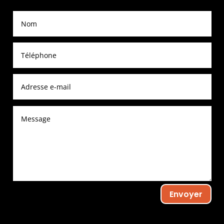
Envoyer