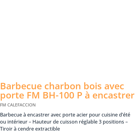
Barbecue charbon bois avec
porte FM BH-100 P à encastrer
FM CALEFACCION
Barbecue à encastrer avec porte acier pour cuisine d’été
ou intérieur – Hauteur de cuisson réglable 3 positions –
Tiroir à cendre extractible