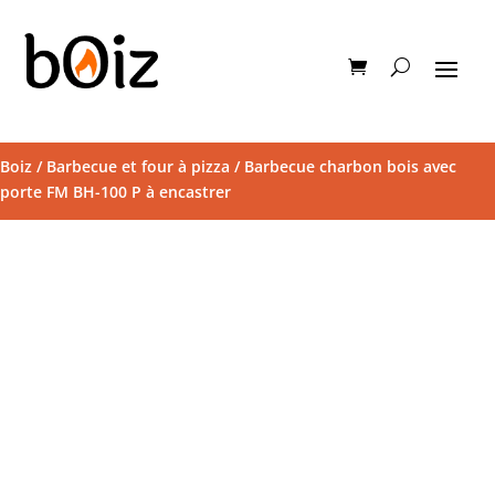
Boiz
/
Barbecue et four à pizza
/ Barbecue charbon bois avec
porte FM BH-100 P à encastrer