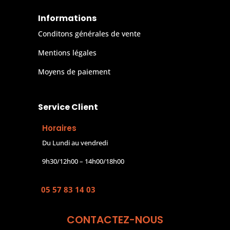
Informations
Conditons générales de vente
Mentions légales
Moyens de paiement
Service Client
Horaires
Du Lundi au vendredi
9h30/12h00 – 14h00/18h00
05 57 83 14 03
CONTACTEZ-NOUS