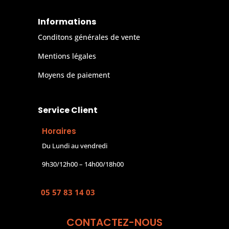
Informations
Conditons générales de vente
Mentions légales
Moyens de paiement
Service Client
Horaires
Du Lundi au vendredi
9h30/12h00 – 14h00/18h00
05 57 83 14 03
CONTACTEZ-NOUS