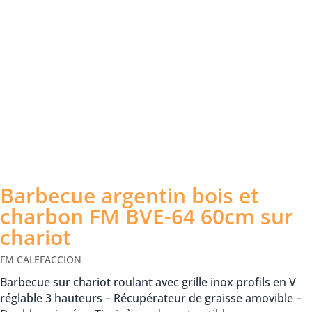
Barbecue argentin bois et
charbon FM BVE-64 60cm sur
chariot
FM CALEFACCION
Barbecue sur chariot roulant avec grille inox profils en V
réglable 3 hauteurs – Récupérateur de graisse amovible –