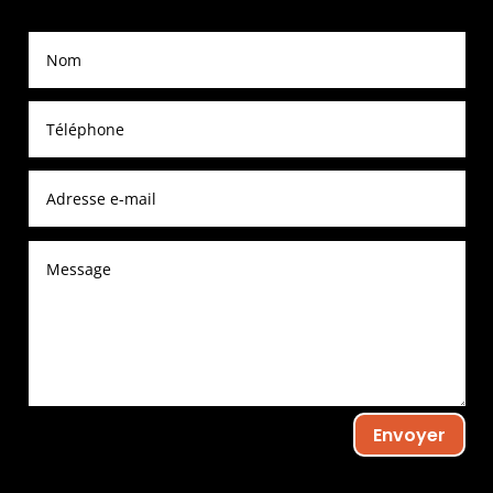
Envoyer