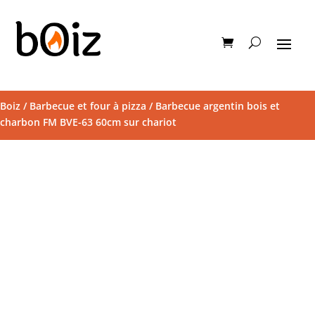
Boiz
/
Barbecue et four à pizza
/ Barbecue argentin bois et
charbon FM BVE-63 60cm sur chariot