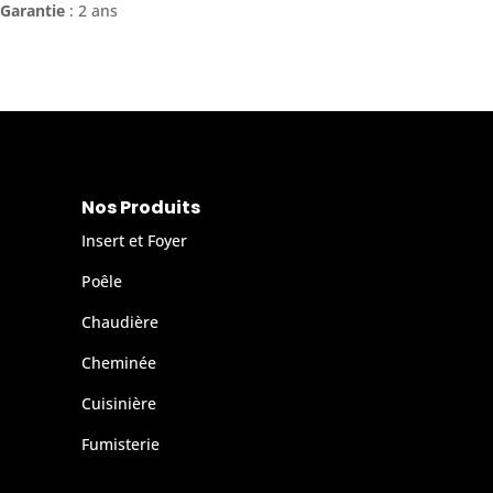
Garantie
: 2 ans
Nos Produits
Insert et Foyer
Poêle
Chaudière
Cheminée
Cuisinière
Fumisterie