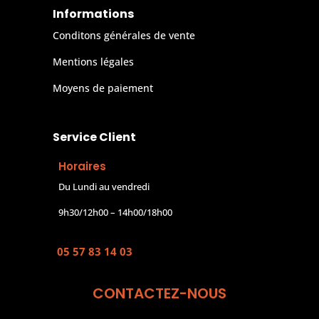
Informations
Conditons générales de vente
Mentions légales
Moyens de paiement
Service Client
Horaires
Du Lundi au vendredi
9h30/12h00 – 14h00/18h00
05 57 83 14 03
CONTACTEZ-NOUS