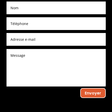
Envoyer