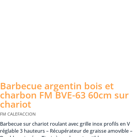
Barbecue argentin bois et
charbon FM BVE-63 60cm sur
chariot
FM CALEFACCION
Barbecue sur chariot roulant avec grille inox profils en V
réglable 3 hauteurs – Récupérateur de graisse amovible –