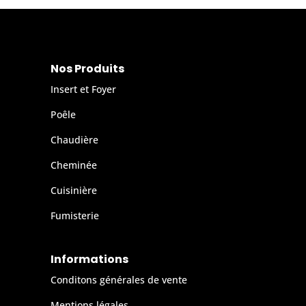
Nos Produits
Insert et Foyer
Poêle
Chaudière
Cheminée
Cuisinière
Fumisterie
Informations
Conditons générales de vente
Mentions légales