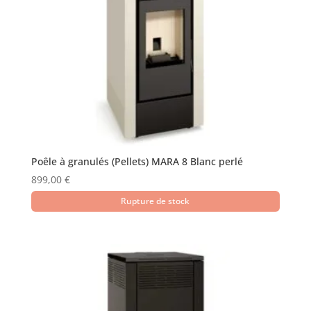
Poêle à granulés (Pellets) MARA 8 Blanc perlé
899,00
€
Rupture de stock