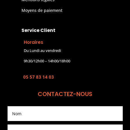
Moyens de paiement
Service Client
Horaires
Du Lundi au vendredi
9h30/12h00 – 14h00/18h00
05 57 83 14 03
CONTACTEZ-NOUS