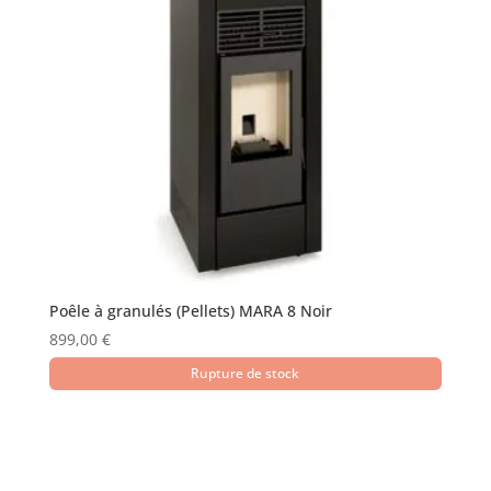
Poêle à granulés (Pellets) MARA 8 Noir
899,00
€
Rupture de stock