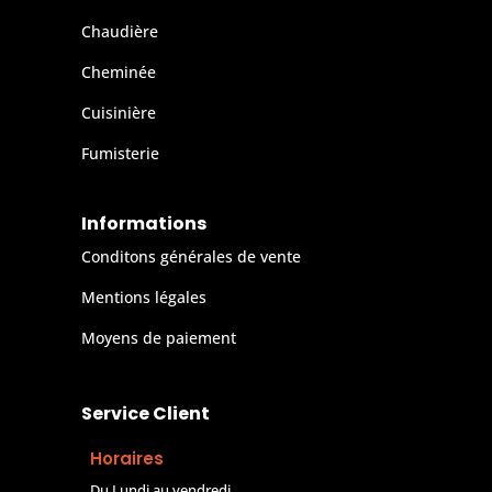
Chaudière
Cheminée
Cuisinière
Fumisterie
Informations
Conditons générales de vente
Mentions légales
Moyens de paiement
Service Client
Horaires
Du Lundi au vendredi