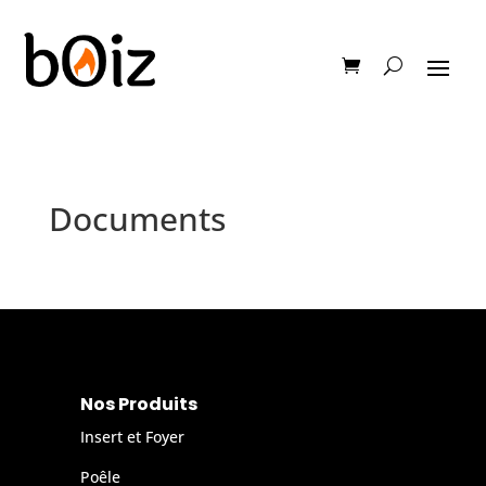
Documents
Nos Produits
Insert et Foyer
Poêle