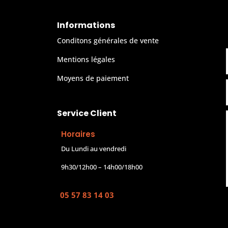
Informations
Conditons générales de vente
Mentions légales
Moyens de paiement
Service Client
Horaires
Du Lundi au vendredi
9h30/12h00 – 14h00/18h00
05 57 83 14 03