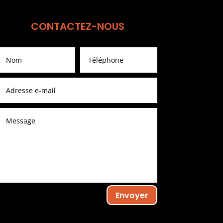
CONTACTEZ-NOUS
Envoyer