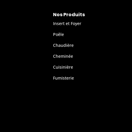
Nos Produits
Insert et Foyer
Poêle
Chaudière
Cheminée
Cuisinière
Fumisterie