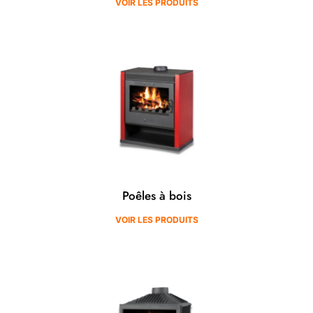
VOIR LES PRODUITS
Poêles à bois
VOIR LES PRODUITS