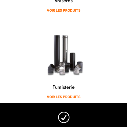
Braséros
VOIR LES PRODUITS
Fumisterie
VOIR LES PRODUITS
R