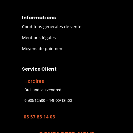
Informations
Conditons générales de vente
Mentions légales
Moyens de paiement
Service Client
Horaires
Du Lundi au vendredi
9h30/12h00 – 14h00/18h00
05 57 83 14 03