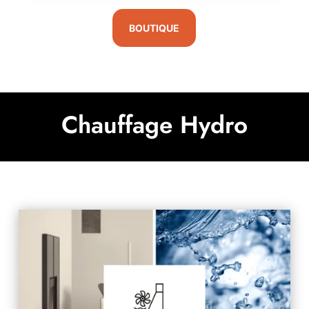
BOUTIQUE
Chauffage Hydro