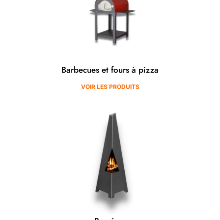
Barbecues et fours à pizza
VOIR LES PRODUITS