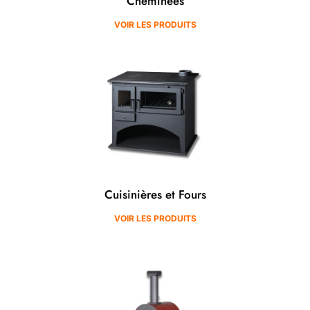
Cheminées
VOIR LES PRODUITS
Cuisinières et Fours
VOIR LES PRODUITS