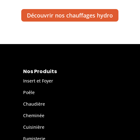
Découvrir nos chauffages hydro
Nos Produits
Insert et Foyer
Poêle
Chaudière
Cheminée
Cuisinière
Fumisterie