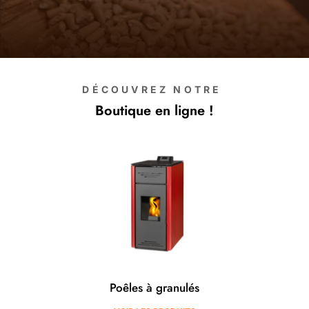
DÉCOUVREZ NOTRE
Boutique en ligne !
Poêles à granulés