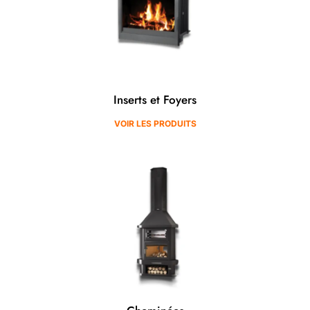
Inserts et Foyers
VOIR LES PRODUITS