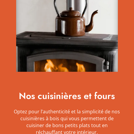
Nos cuisinières et fours
Optez pour l’authenticité et la simplicité de nos
cuisinières à bois qui vous
permettent de
cuisiner de bons petits plats tout en
réchauffant votre intérieur.