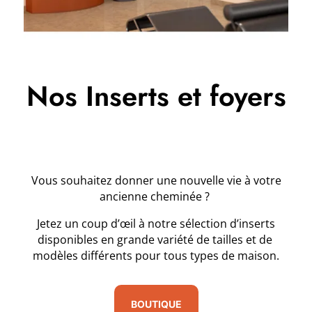
Nos Inserts et foyers
Vous souhaitez donner une nouvelle vie à votre
ancienne cheminée ?
Jetez un coup d’œil à notre sélection d’inserts
disponibles en grande variété de tailles et de
modèles différents pour tous types de maison.
BOUTIQUE