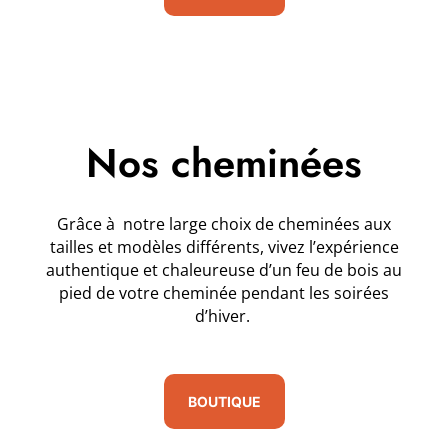
Nos cheminées
Grâce à notre large choix de cheminées aux
tailles et modèles différents, vivez l’expérience
authentique et chaleureuse d’un feu de bois au
pied de votre cheminée pendant les soirées
d’hiver.
BOUTIQUE