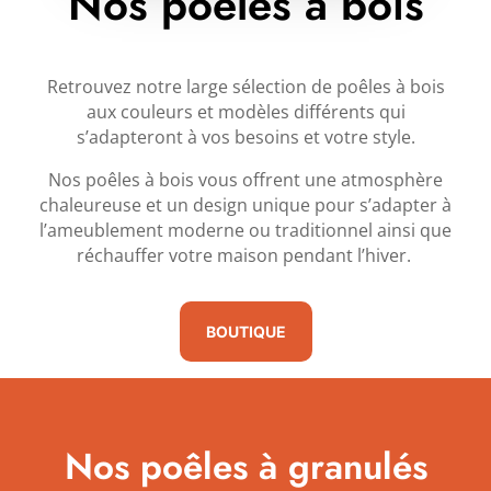
Nos poêles à bois
Retrouvez notre large sélection de poêles à bois
aux couleurs et modèles différents qui
s’adapteront à vos besoins et votre style.
Nos poêles à bois vous offrent une atmosphère
chaleureuse et un design unique pour s’adapter à
l’ameublement moderne ou traditionnel ainsi que
réchauffer votre maison pendant l’hiver.
BOUTIQUE
Nos poêles à granulés