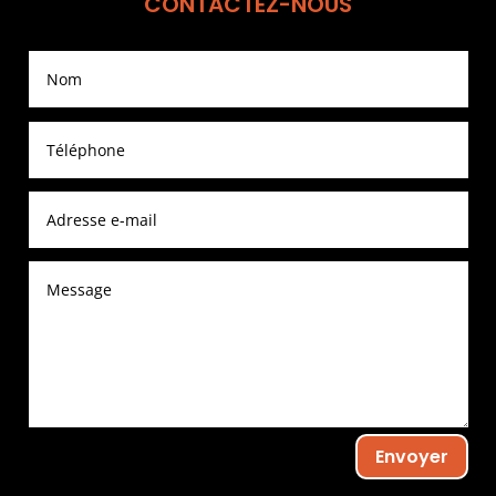
CONTACTEZ-NOUS
Envoyer