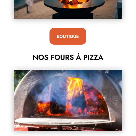
BOUTIQUE
NOS FOURS À PIZZA