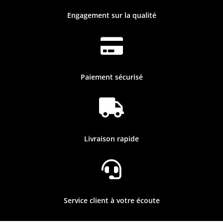
Engagement sur la qualité

Paiement sécurisé

Livraison rapide

Service client à votre écoute