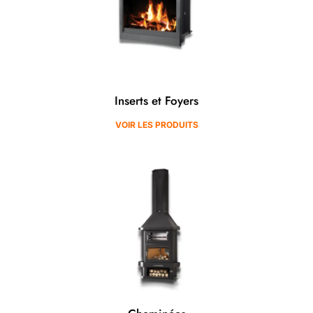
Inserts et Foyers
VOIR LES PRODUITS