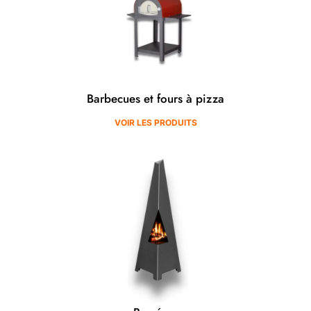
Barbecues et fours à pizza
VOIR LES PRODUITS