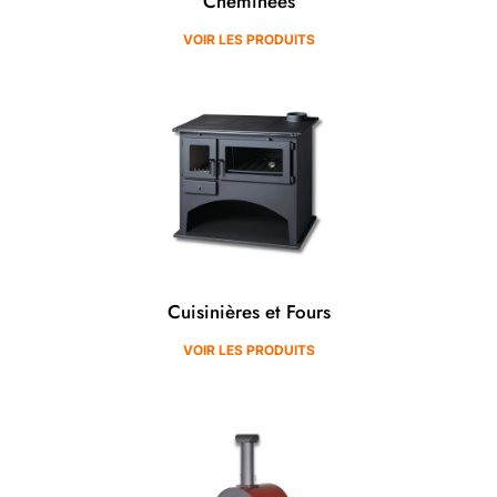
Cheminées
VOIR LES PRODUITS
Cuisinières et Fours
VOIR LES PRODUITS