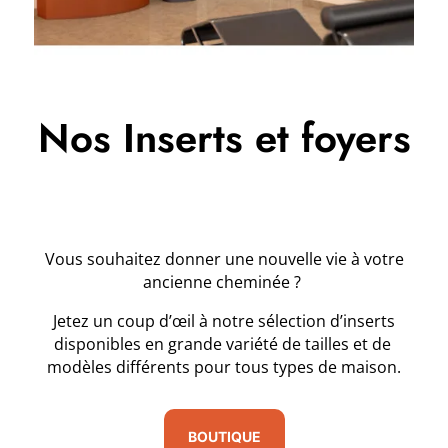
Nos Inserts et foyers
Vous souhaitez donner une nouvelle vie à votre
ancienne cheminée ?
Jetez un coup d’œil à notre sélection d’inserts
disponibles en grande variété de tailles et de
modèles différents pour tous types de maison.
BOUTIQUE