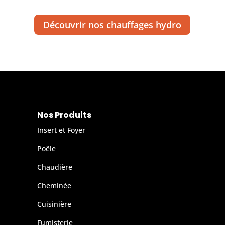
Découvrir nos chauffages hydro
Nos Produits
Insert et Foyer
Poêle
Chaudière
Cheminée
Cuisinière
Fumisterie