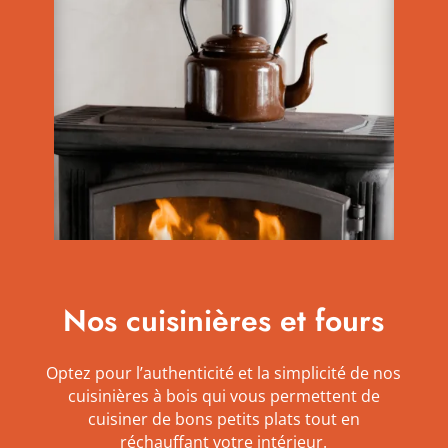
Nos cuisinières et fours
Optez pour l’authenticité et la simplicité de nos
cuisinières à bois qui vous
permettent de
cuisiner de bons petits plats tout en
réchauffant votre intérieur.