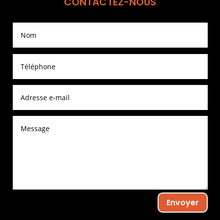
CONTACTEZ-NOUS
Envoyer