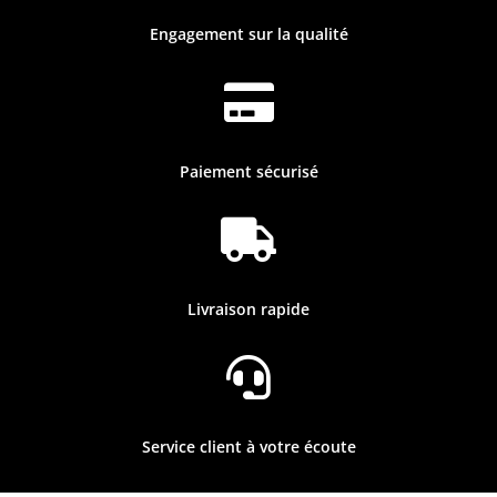
Engagement sur la qualité

Paiement sécurisé

Livraison rapide

Service client à votre écoute