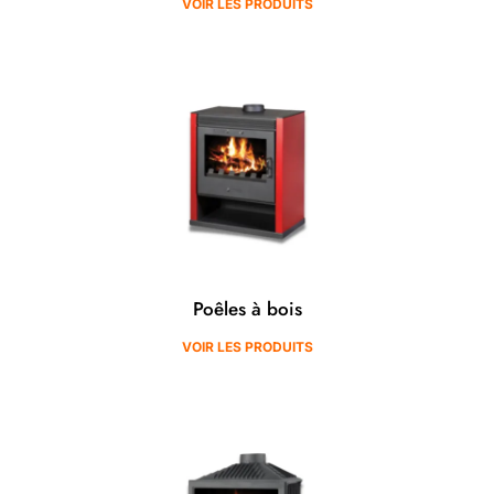
VOIR LES PRODUITS
Poêles à bois
VOIR LES PRODUITS