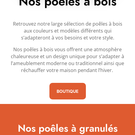
Nos poêles à bois
Retrouvez notre large sélection de poêles à bois
aux couleurs et modèles différents qui
s’adapteront à vos besoins et votre style.
Nos poêles à bois vous offrent une atmosphère
chaleureuse et un design unique pour s’adapter à
l’ameublement moderne ou traditionnel ainsi que
réchauffer votre maison pendant l’hiver.
BOUTIQUE
Nos poêles à granulés