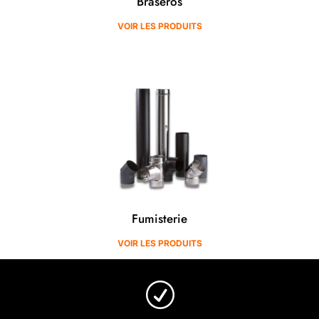
Braséros
VOIR LES PRODUITS
Fumisterie
VOIR LES PRODUITS
R