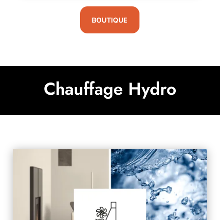
BOUTIQUE
Chauffage Hydro