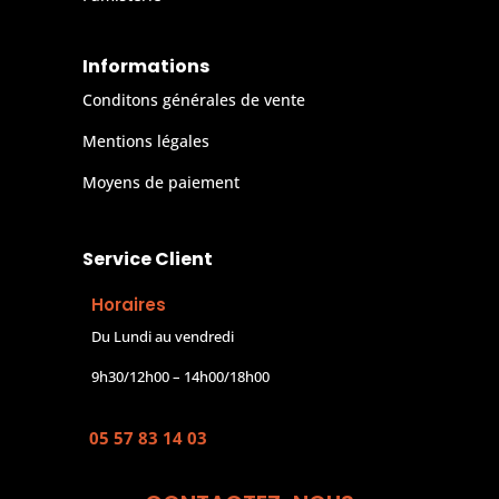
Informations
Conditons générales de vente
Mentions légales
Moyens de paiement
Service Client
Horaires
Du Lundi au vendredi
9h30/12h00 – 14h00/18h00
05 57 83 14 03