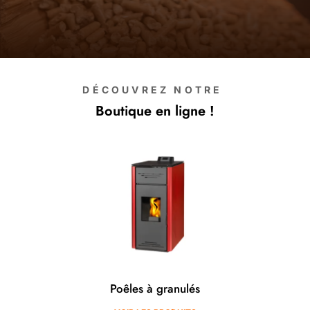
DÉCOUVREZ NOTRE
Boutique en ligne !
Poêles à granulés