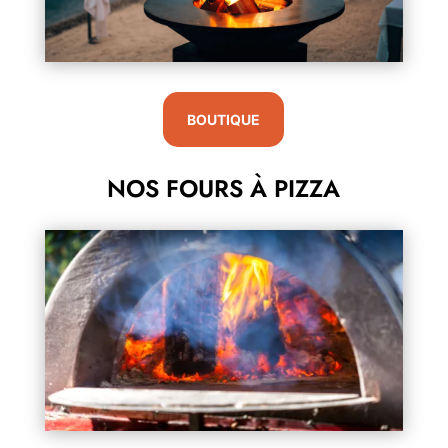
BOUTIQUE
NOS FOURS À PIZZA