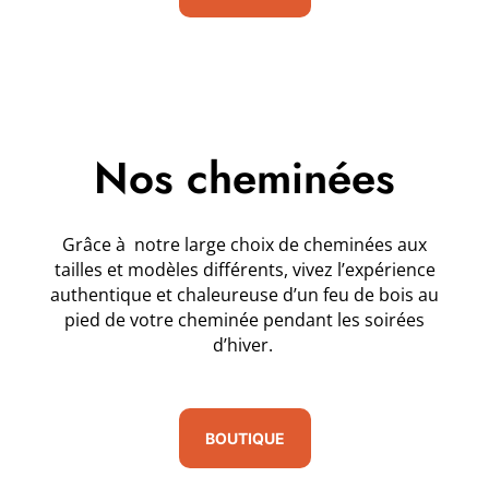
Nos cheminées
Grâce à notre large choix de cheminées aux
tailles et modèles différents, vivez l’expérience
authentique et chaleureuse d’un feu de bois au
pied de votre cheminée pendant les soirées
d’hiver.
BOUTIQUE